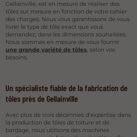
Gellainville, est en mesure de réaliser des
tôles sur mesure en fonction de votre cahier
des charges. Nous vous garantissons de vous
livrer le type de tôle exact que vous
demandez, dans les dimensions souhaitées.
Nous sommes en mesure de vous fournir
une grande variété de tôles
, selon vos
besoins.
Un spécialiste fiable de la fabrication de
tôles près de Gellainville
Avec plus de trois décennies d'expertise dans
la production de tôles de toiture et de
bardage, nous utilisons des machines