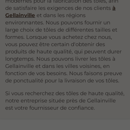
modernes pour la fabrication des tôles, afin
de satisfaire les exigences de nos clients
à
Gellainville
et dans les régions
environnantes. Nous pouvons fournir un
large choix de tôles de différentes tailles et
formes. Lorsque vous achetez chez nous,
vous pouvez être certain d'obtenir des
produits de haute qualité, qui peuvent durer
longtemps. Nous pouvons livrer les tôles à
Gellainville et dans les villes voisines, en
fonction de vos besoins. Nous faisons preuve
de ponctualité pour la livraison de vos tôles.
Si vous recherchez des tôles de haute qualité,
notre entreprise située près de Gellainville
est votre fournisseur de confiance.