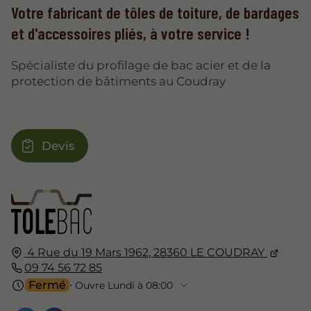
Votre fabricant de tôles de toiture, de bardages
et d'accessoires pliés, à votre service !
Spécialiste du profilage de bac acier et de la
protection de bâtiments au Coudray
Devis
4 Rue du 19 Mars 1962,
28360
LE COUDRAY
09 74 56 72 85
Fermé
⋅ Ouvre Lundi à 08:00