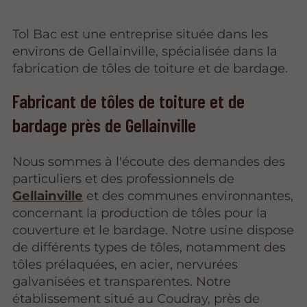
Tol Bac est une entreprise située dans les
environs de Gellainville, spécialisée dans la
fabrication de tôles de toiture et de bardage.
Fabricant de tôles de toiture et de
bardage près de Gellainville
Nous sommes à l'écoute des demandes des
particuliers et des professionnels de
Gellainville
et des communes environnantes,
concernant la production de tôles pour la
couverture et le bardage. Notre usine dispose
de différents types de tôles, notamment des
tôles prélaquées, en acier, nervurées
galvanisées et transparentes. Notre
établissement situé au Coudray, près de