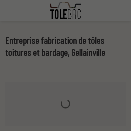
Entreprise fabrication de tôles
toitures et bardage, Gellainville