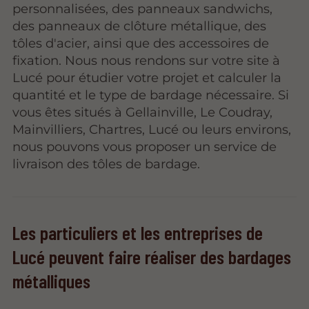
personnalisées, des panneaux sandwichs,
des panneaux de clôture métallique, des
tôles d'acier, ainsi que des accessoires de
fixation. Nous nous rendons sur votre site à
Lucé pour étudier votre projet et calculer la
quantité et le type de bardage nécessaire. Si
vous êtes situés à Gellainville, Le Coudray,
Mainvilliers, Chartres, Lucé ou leurs environs,
nous pouvons vous proposer un service de
livraison des tôles de bardage.
Les particuliers et les entreprises de
Lucé peuvent faire réaliser des bardages
métalliques