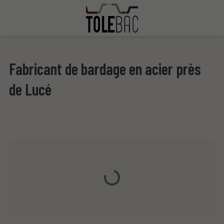
Fabricant de bardage en acier près
de Lucé