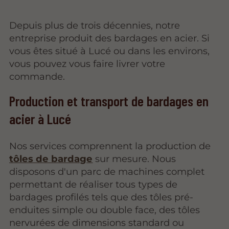
Depuis plus de trois décennies, notre
entreprise produit des bardages en acier. Si
vous êtes situé à Lucé ou dans les environs,
vous pouvez vous faire livrer votre
commande.
Production et transport de bardages en
acier à Lucé
Nos services comprennent la production de
tôles de bardage
sur mesure. Nous
disposons d'un parc de machines complet
permettant de réaliser tous types de
bardages profilés tels que des tôles pré-
enduites simple ou double face, des tôles
nervurées de dimensions standard ou