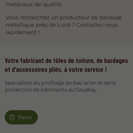
matériaux de qualité.
Vous recherchez un producteur de bardage
métallique près de Lucé ? Contactez nous
rapidement !
Votre fabricant de tôles de toiture, de bardages
et d'accessoires pliés, à votre service !
Spécialiste du profilage de bac acier et de la
protection de bâtiments au Coudray
Devis