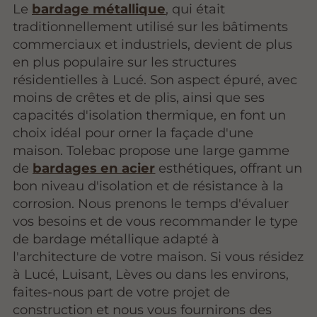
Le
bardage métallique
, qui était
traditionnellement utilisé sur les bâtiments
commerciaux et industriels, devient de plus
en plus populaire sur les structures
résidentielles à Lucé. Son aspect épuré, avec
moins de crêtes et de plis, ainsi que ses
capacités d'isolation thermique, en font un
choix idéal pour orner la façade d'une
maison. Tolebac propose une large gamme
de
bardages en acier
esthétiques, offrant un
bon niveau d'isolation et de résistance à la
corrosion. Nous prenons le temps d'évaluer
vos besoins et de vous recommander le type
de bardage métallique adapté à
l'architecture de votre maison. Si vous résidez
à Lucé, Luisant, Lèves ou dans les environs,
faites-nous part de votre projet de
construction et nous vous fournirons des